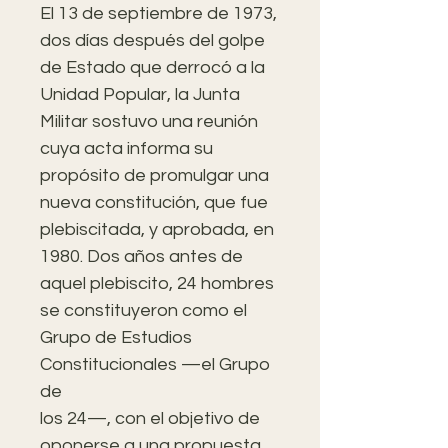
El 13 de septiembre de 1973,
dos días después del golpe
de Estado que derrocó a la
Unidad Popular, la Junta
Militar sostuvo una reunión
cuya acta informa su
propósito de promulgar una
nueva constitución, que fue
plebiscitada, y aprobada, en
1980. Dos años antes de
aquel plebiscito, 24 hombres
se constituyeron como el
Grupo de Estudios
Constitucionales —el Grupo
de
los 24—, con el objetivo de
oponerse a una propuesta