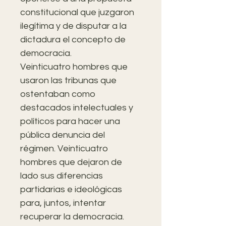
constitucional que juzgaron
ilegítima y de disputar a la
dictadura el concepto de
democracia.
Veinticuatro hombres que
usaron las tribunas que
ostentaban como
destacados intelectuales y
políticos para hacer una
pública denuncia del
régimen. Veinticuatro
hombres que dejaron de
lado sus diferencias
partidarias e ideológicas
para, juntos, intentar
recuperar la democracia.