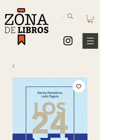
Buscar